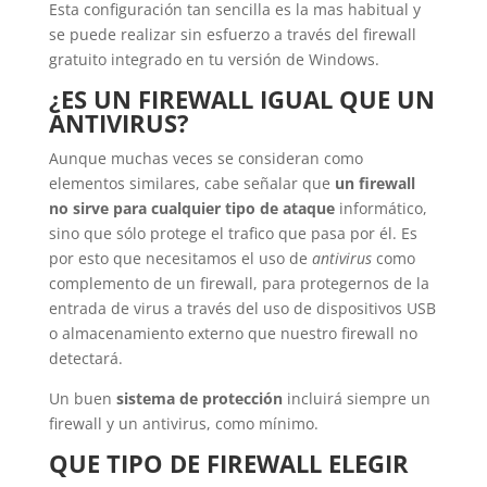
Esta configuración tan sencilla es la mas habitual y
se puede realizar sin esfuerzo a través del firewall
gratuito integrado en tu versión de Windows.
¿ES UN FIREWALL IGUAL QUE UN
ANTIVIRUS?
Aunque muchas veces se consideran como
elementos similares, cabe señalar que
un firewall
no sirve para cualquier tipo de ataque
informático,
sino que sólo protege el trafico que pasa por él. Es
por esto que necesitamos el uso de
antivirus
como
complemento de un firewall, para protegernos de la
entrada de virus a través del uso de dispositivos USB
o almacenamiento externo que nuestro firewall no
detectará.
Un buen
sistema de protección
incluirá siempre un
firewall y un antivirus, como mínimo.
QUE TIPO DE FIREWALL ELEGIR