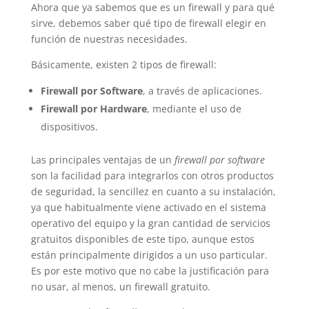
Ahora que ya sabemos que es un firewall y para qué
sirve, debemos saber qué tipo de firewall elegir en
función de nuestras necesidades.
Básicamente, existen 2 tipos de firewall:
Firewall por Software
, a través de aplicaciones.
Firewall por Hardware
, mediante el uso de
dispositivos.
Las principales ventajas de un
firewall por software
son la facilidad para integrarlos con otros productos
de seguridad, la sencillez en cuanto a su instalación,
ya que habitualmente viene activado en el sistema
operativo del equipo y la gran cantidad de servicios
gratuitos disponibles de este tipo, aunque estos
están principalmente dirigidos a un uso particular.
Es por este motivo que no cabe la justificación para
no usar, al menos, un firewall gratuito.