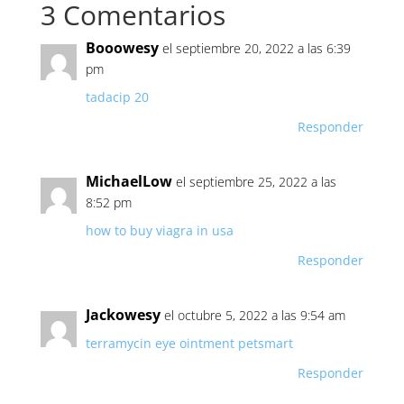
3 Comentarios
Booowesy
el septiembre 20, 2022 a las 6:39
pm
tadacip 20
Responder
MichaelLow
el septiembre 25, 2022 a las
8:52 pm
how to buy viagra in usa
Responder
Jackowesy
el octubre 5, 2022 a las 9:54 am
terramycin eye ointment petsmart
Responder