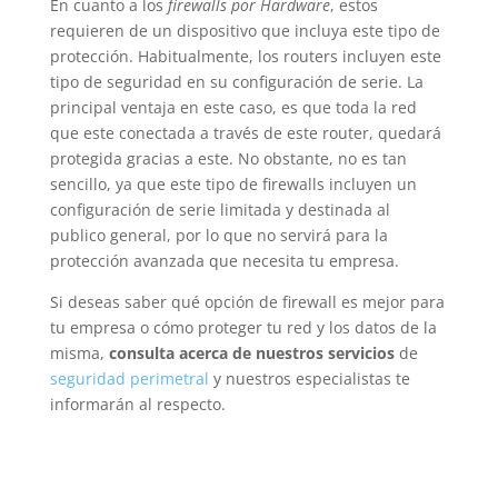
En cuanto a los
firewalls por Hardware
, estos
requieren de un dispositivo que incluya este tipo de
protección. Habitualmente, los routers incluyen este
tipo de seguridad en su configuración de serie. La
principal ventaja en este caso, es que toda la red
que este conectada a través de este router, quedará
protegida gracias a este. No obstante, no es tan
sencillo, ya que este tipo de firewalls incluyen un
configuración de serie limitada y destinada al
publico general, por lo que no servirá para la
protección avanzada que necesita tu empresa.
Si deseas saber qué opción de firewall es mejor para
tu empresa o cómo proteger tu red y los datos de la
misma,
consulta acerca de nuestros servicios
de
seguridad perimetral
y nuestros especialistas te
informarán al respecto.