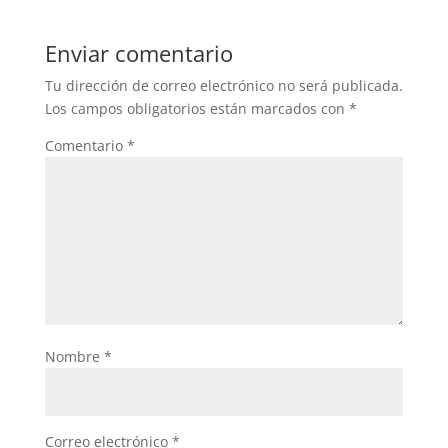
Enviar comentario
Tu dirección de correo electrónico no será publicada.
Los campos obligatorios están marcados con
*
Comentario
*
Nombre
*
Correo electrónico
*