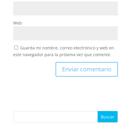
Web
Guarda mi nombre, correo electrónico y web en
este navegador para la próxima vez que comente.