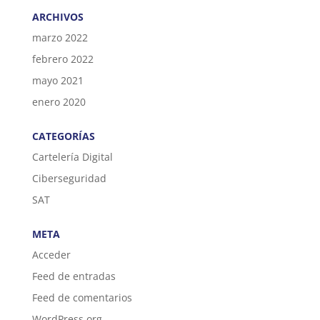
ARCHIVOS
marzo 2022
febrero 2022
mayo 2021
enero 2020
CATEGORÍAS
Cartelería Digital
Ciberseguridad
SAT
META
Acceder
Feed de entradas
Feed de comentarios
WordPress.org