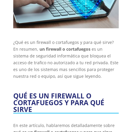
¿Qué es un firewall o cortafuegos y para qué sirve?
En resumen,
un firewall o cortafuegos
es un
sistema de seguridad informática que bloquea el
acceso de trafico no autorizado a tu red privada. Este
es uno de los sistemas mas sencillos para proteger
nuestra red o equipo, así que sigue leyendo.
QUÉ ES UN FIREWALL O
CORTAFUEGOS Y PARA QUÉ
SIRVE
En este artículo, hablaremos detalladamente sobre